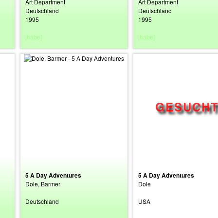
Art Department
Art Department
Deutschland
Deutschland
1995
1995
[habe]
[habe]
5 A Day Adventures
5 A Day Adventures
Dole, Barmer
Dole
Deutschland
USA