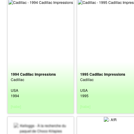
1994 Cadillac Impressions
1995 Cadillac Impressions
Cadillac
Cadillac
USA
USA
1994
1995
[habe]
[habe]