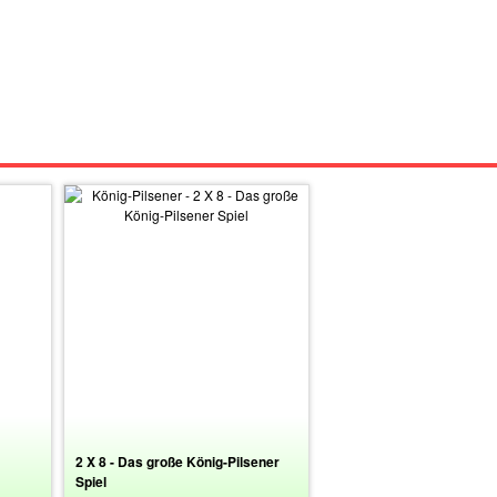
2 X 8 - Das große König-Pilsener
Spiel